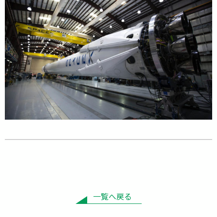
一覧へ戻る