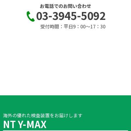
お電話でのお問い合わせ
03-3945-5092
受付時間：平日9：00～17：30
海外の優れた検査装置をお届けします
NT Y-MAX