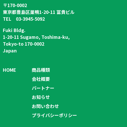
〒170-0002
東京都豊島区巣鴨1-20-11 冨貴ビル
TEL 03-3945-5092
Fuki Bldg.
1-20-11 Sugamo, Toshima-ku,
Tokyo-to 170-0002
Japan
HOME
商品種類
会社概要
パートナー
お知らせ
お問い合わせ
プライバシーポリシー