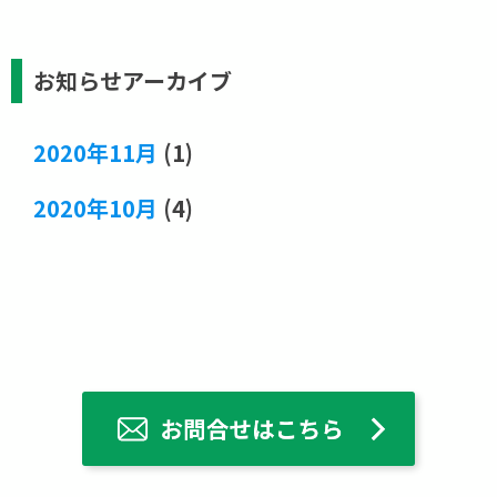
お知らせアーカイブ
2020年11月
(1)
2020年10月
(4)