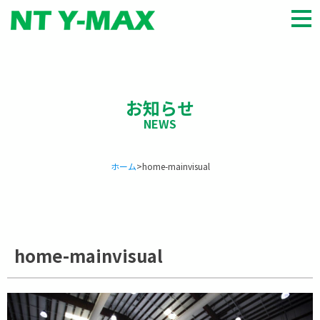
HOME
商品種類
お知らせ
会社概要
パートナー
お知らせ
ホーム
>
home-mainvisual
お問い合わせ
English
home-mainvisual