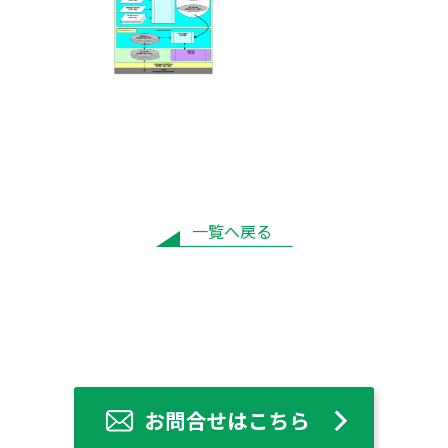
一覧へ戻る