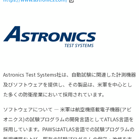
Astronics Test Systems社は、自動試験に関連した計測機器
及びソフトウェアを提供し、その製品は、米軍を中心とし
た多くの防衛産業において採用されています。
ソフトウェアについて ― 米軍は航空機搭載電子機器(アビ
オニクス)の試験プログラムの開発言語としてATLAS言語を
採用しています。PAWSはATLAS言語での試験プログラムの