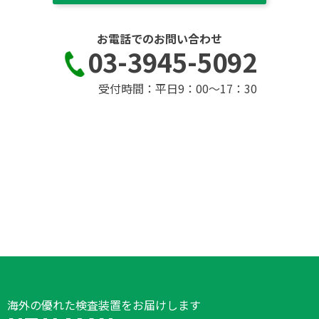
お電話でのお問い合わせ
03-3945-5092
受付時間：平日9：00～17：30
海外の優れた検査装置をお届けします