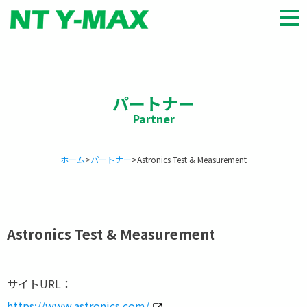
HOME
商品種類
パートナー
会社概要
パートナー
お知らせ
ホーム
>
パートナー
>
Astronics Test & Measurement
お問い合わせ
English
Astronics Test & Measurement
サイトURL：
https://www.astronics.com/