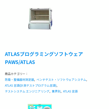
ATLASプログラミングソフトウェア
PAWS/ATLAS
商品カテゴリー：
防衛・整備器材測定器
,
ベンチテスト・ソフトウェアシステム
,
ATLAS 言語(計測テストプログラム言語)
,
テストシステム エンジニアリング
,
業界別
,
ATLAS 言語