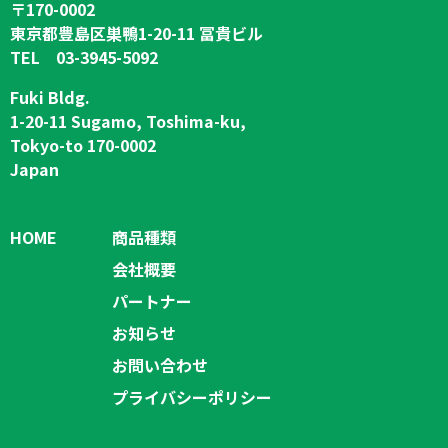
〒170-0002
東京都豊島区巣鴨1-20-11 冨貴ビル
TEL 03-3945-5092
Fuki Bldg.
1-20-11 Sugamo, Toshima-ku,
Tokyo-to 170-0002
Japan
HOME
商品種類
会社概要
パートナー
お知らせ
お問い合わせ
プライバシーポリシー