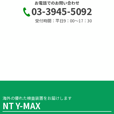
お電話でのお問い合わせ
03-3945-5092
受付時間：平日9：00～17：30
海外の優れた検査装置をお届けします
NT Y-MAX