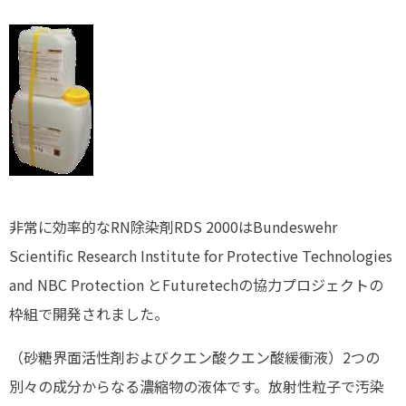
非常に効率的なRN除染剤RDS 2000はBundeswehr
Scientific Research Institute for Protective Technologies
and NBC Protection とFuturetechの協力プロジェクトの
枠組で開発されました。
（砂糖界面活性剤およびクエン酸クエン酸緩衝液）2つの
別々の成分からなる濃縮物の液体です。放射性粒子で汚染