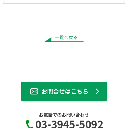
一覧へ戻る
お電話でのお問い合わせ
03-3945-5092