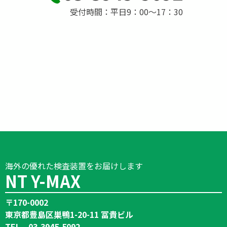
受付時間：平日9：00～17：30
海外の優れた検査装置をお届けします
NT Y-MAX
〒170-0002
東京都豊島区巣鴨1-20-11 冨貴ビル
TEL 03-3945-5092