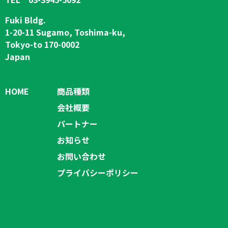
Fuki Bldg.
1-20-11 Sugamo, Toshima-ku,
Tokyo-to 170-0002
Japan
HOME
商品種類
会社概要
パートナー
お知らせ
お問い合わせ
プライバシーポリシー