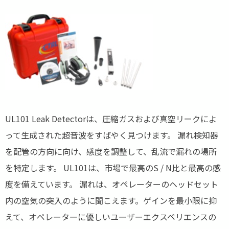
UL101 Leak Detectorは、圧縮ガスおよび真空リークによ
って生成された超音波をすばやく見つけます。 漏れ検知器
を配管の方向に向け、感度を調整して、乱流で漏れの場所
を特定します。 UL101は、市場で最高のS / N比と最高の感
度を備えています。 漏れは、オペレーターのヘッドセット
内の空気の突入のように聞こえます。ゲインを最小限に抑
えて、オペレーターに優しいユーザーエクスペリエンスの