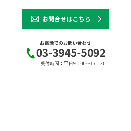
お電話でのお問い合わせ
03-3945-5092
受付時間：平日9：00～17：30