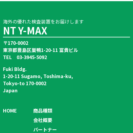
海外の優れた検査装置をお届けします
NT Y-MAX
〒170-0002
東京都豊島区巣鴨1-20-11 冨貴ビル
TEL 03-3945-5092
Fuki Bldg.
1-20-11 Sugamo, Toshima-ku,
Tokyo-to 170-0002
Japan
HOME
商品種類
会社概要
パートナー