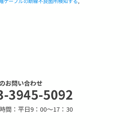
軸ケーブルの断線不良箇所検知する
,
のお問い合わせ
3-3945-5092
時間：平日9：00～17：30