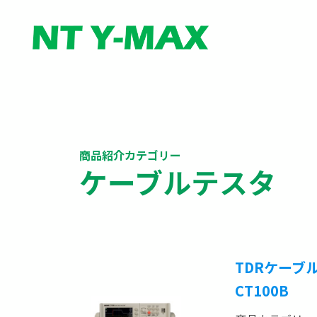
商品紹介カテゴリー
ケーブルテスタ
TDRケーブ
CT100B