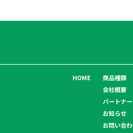
HOME
商品種類
会社概要
パートナー
お知らせ
お問い合わ