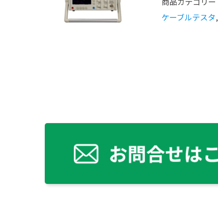
商品カテゴリー
ケーブルテスタ
,