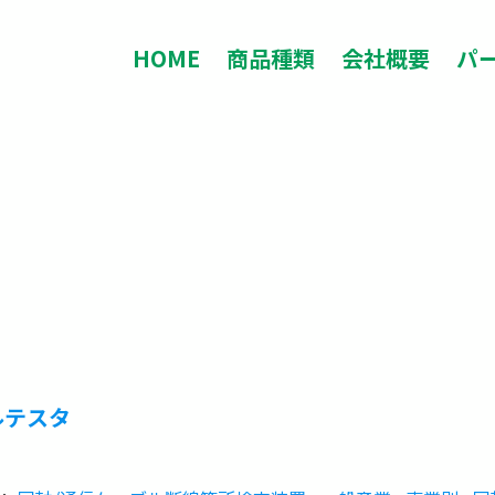
HOME
商品種類
会社概要
パ
ルテスタ