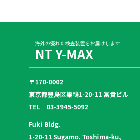
海外の優れた検査装置をお届けします
NT Y-MAX
〒170-0002
東京都豊島区巣鴨1-20-11 冨貴ビル
TEL 03-3945-5092
Fuki Bldg.
1-20-11 Sugamo, Toshima-ku,