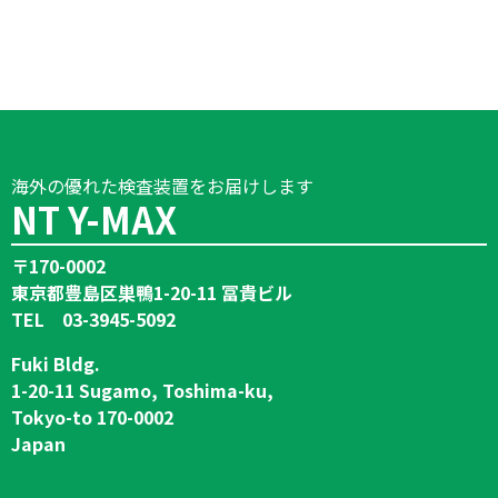
海外の優れた検査装置をお届けします
NT Y-MAX
〒170-0002
東京都豊島区巣鴨1-20-11 冨貴ビル
TEL 03-3945-5092
Fuki Bldg.
1-20-11 Sugamo, Toshima-ku,
Tokyo-to 170-0002
Japan