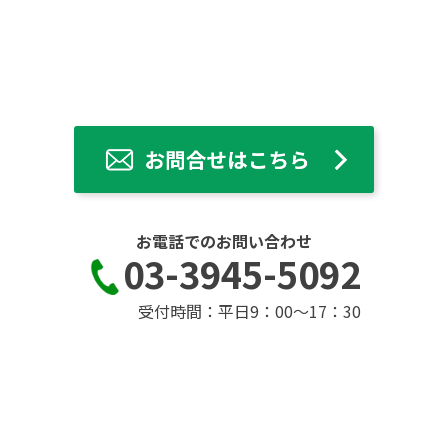
お電話でのお問い合わせ
03-3945-5092
受付時間：平日9：00～17：30