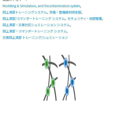
Modeling & Simulation, and Decontamination system
,
図上演習トレーニングシステム
,
防衛・整備器材測定器
,
図上演習/コマンダートレーニング システム
,
セキュリティ・民間警護
,
図上演習・災害対応シュミレーション システム
,
図上演習・コマンダートレーニング システム
,
災害図上演習 トレーニング/シュミレーション